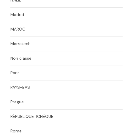
ITALIE
Madrid
MAROC
Marrakech
Non classé
Paris
PAYS-BAS
Prague
RÉPUBLIQUE TCHÈQUE
Rome