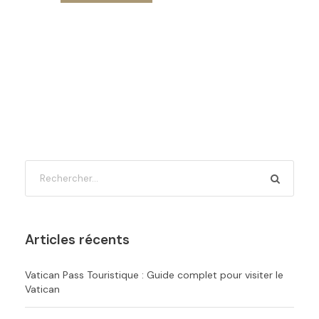
Articles récents
Vatican Pass Touristique : Guide complet pour visiter le
Vatican