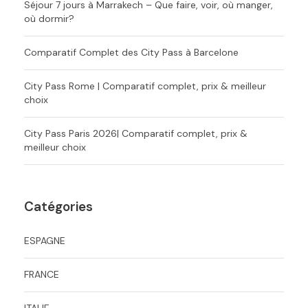
Séjour 7 jours à Marrakech – Que faire, voir, où manger,
où dormir?
Comparatif Complet des City Pass à Barcelone
City Pass Rome | Comparatif complet, prix & meilleur
choix
City Pass Paris 2026| Comparatif complet, prix &
meilleur choix
Catégories
ESPAGNE
FRANCE