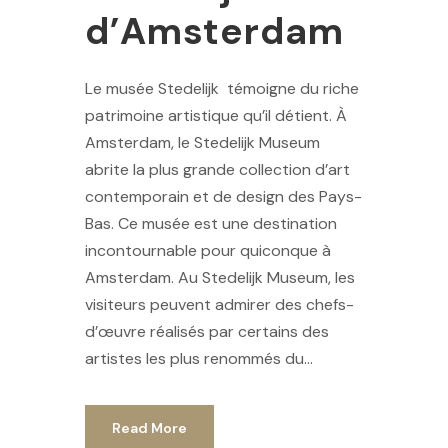
d’Amsterdam
Le musée Stedelijk témoigne du riche
patrimoine artistique qu’il détient. À
Amsterdam, le Stedelijk Museum
abrite la plus grande collection d’art
contemporain et de design des Pays-
Bas. Ce musée est une destination
incontournable pour quiconque à
Amsterdam. Au Stedelijk Museum, les
visiteurs peuvent admirer des chefs-
d’œuvre réalisés par certains des
artistes les plus renommés du...
Read More