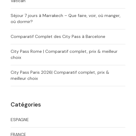
Vatican
Séjour 7 jours à Marrakech – Que faire, voir, où manger,
où dormir?
Comparatif Complet des City Pass à Barcelone
City Pass Rome | Comparatif complet, prix & meilleur
choix
City Pass Paris 2026| Comparatif complet, prix &
meilleur choix
Catégories
ESPAGNE
FRANCE