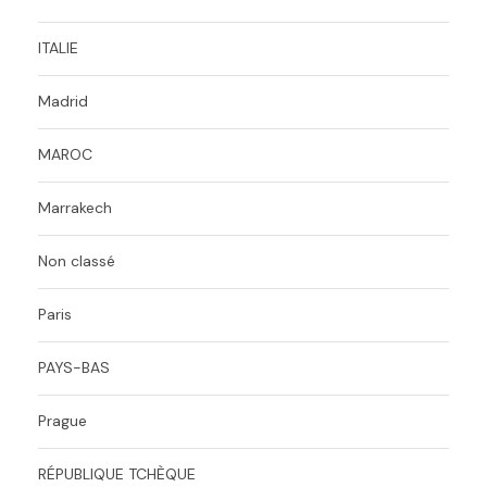
ITALIE
Madrid
MAROC
Marrakech
Non classé
Paris
PAYS-BAS
Prague
RÉPUBLIQUE TCHÈQUE