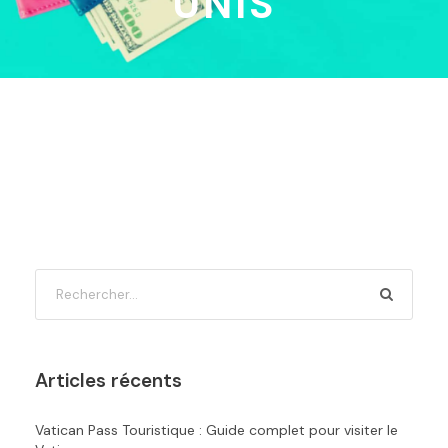
UNIS
Articles récents
Vatican Pass Touristique : Guide complet pour visiter le