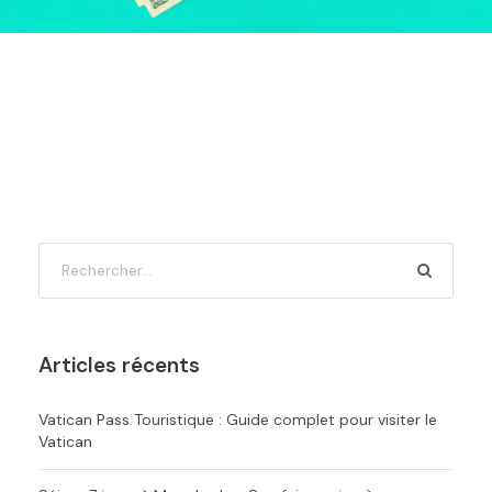
Articles récents
Vatican Pass Touristique : Guide complet pour visiter le
Vatican