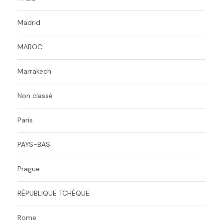
Madrid
MAROC
Marrakech
Non classé
Paris
PAYS-BAS
Prague
RÉPUBLIQUE TCHÈQUE
Rome