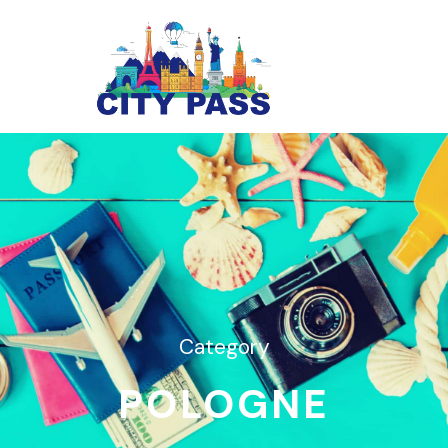
Category
POLOGNE