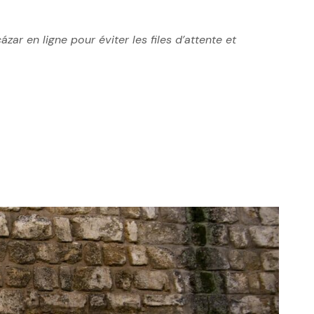
ázar en ligne pour éviter les files d’attente et