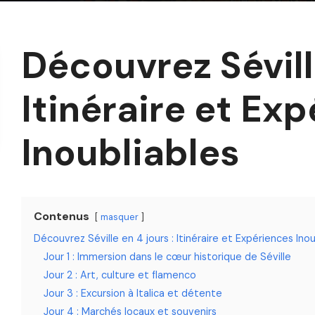
Découvrez Séville
Itinéraire et Ex
Inoubliables
Contenus
masquer
Découvrez Séville en 4 jours : Itinéraire et Expériences Inou
Jour 1 : Immersion dans le cœur historique de Séville
Jour 2 : Art, culture et flamenco
Jour 3 : Excursion à Italica et détente
Jour 4 : Marchés locaux et souvenirs