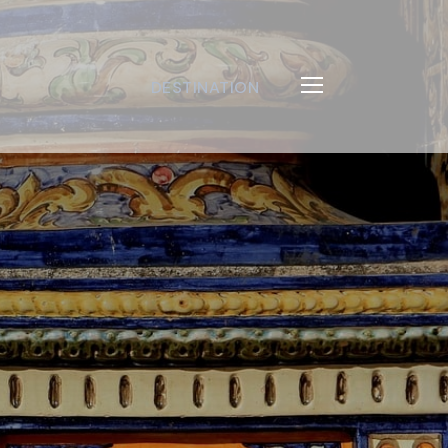
DESTINATION