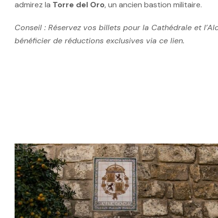
admirez la
Torre del Oro
, un ancien bastion militaire.
Conseil : Réservez vos billets pour la Cathédrale et l’Alc
bénéficier de réductions exclusives via ce lien.